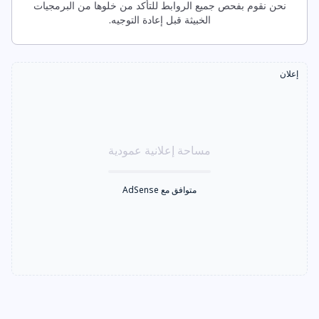
نحن نقوم بفحص جميع الروابط للتأكد من خلوها من البرمجيات
الخبيثة قبل إعادة التوجيه.
إعلان
مساحة إعلانية عمودية
متوافق مع AdSense