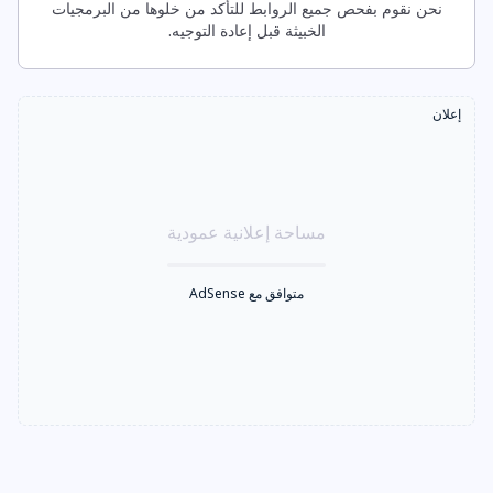
نحن نقوم بفحص جميع الروابط للتأكد من خلوها من البرمجيات
الخبيثة قبل إعادة التوجيه.
إعلان
مساحة إعلانية عمودية
متوافق مع AdSense