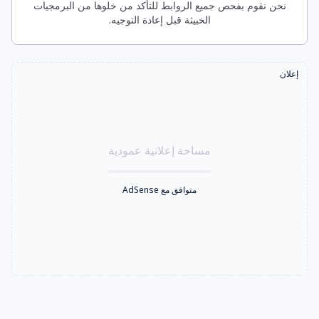
نحن نقوم بفحص جميع الروابط للتأكد من خلوها من البرمجيات
الخبيثة قبل إعادة التوجيه.
إعلان
مساحة إعلانية عمودية
متوافق مع AdSense