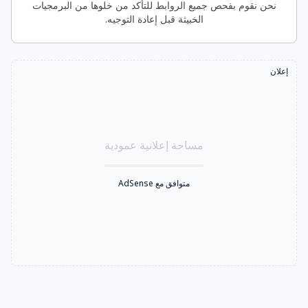
نحن نقوم بفحص جميع الروابط للتأكد من خلوها من البرمجيات
الخبيثة قبل إعادة التوجيه.
إعلان
مساحة إعلانية عمودية
متوافق مع AdSense