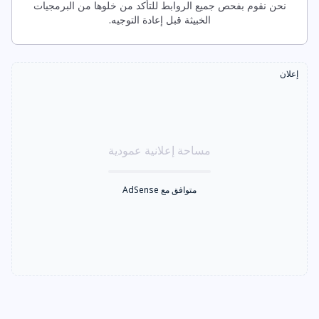
نحن نقوم بفحص جميع الروابط للتأكد من خلوها من البرمجيات
الخبيثة قبل إعادة التوجيه.
إعلان
مساحة إعلانية عمودية
متوافق مع AdSense