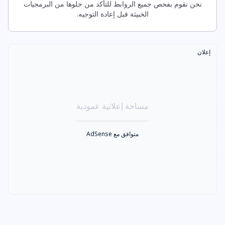
نحن نقوم بفحص جميع الروابط للتأكد من خلوها من البرمجيات
الخبيثة قبل إعادة التوجيه.
إعلان
مساحة إعلانية عمودية
متوافق مع AdSense