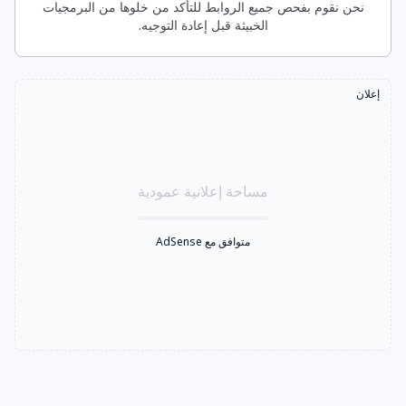
نحن نقوم بفحص جميع الروابط للتأكد من خلوها من البرمجيات
الخبيثة قبل إعادة التوجيه.
إعلان
مساحة إعلانية عمودية
متوافق مع AdSense