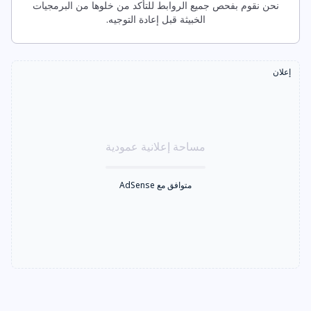
نحن نقوم بفحص جميع الروابط للتأكد من خلوها من البرمجيات
الخبيثة قبل إعادة التوجيه.
إعلان
مساحة إعلانية عمودية
متوافق مع AdSense