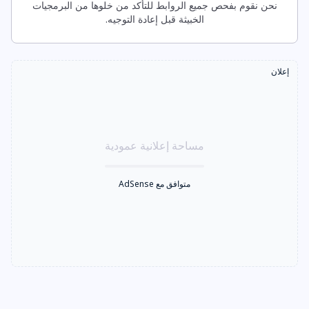
نحن نقوم بفحص جميع الروابط للتأكد من خلوها من البرمجيات
الخبيثة قبل إعادة التوجيه.
إعلان
مساحة إعلانية عمودية
متوافق مع AdSense