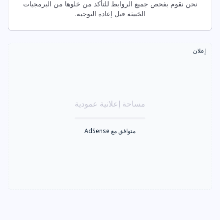
نحن نقوم بفحص جميع الروابط للتأكد من خلوها من البرمجيات
الخبيثة قبل إعادة التوجيه.
إعلان
مساحة إعلانية عمودية
متوافق مع AdSense