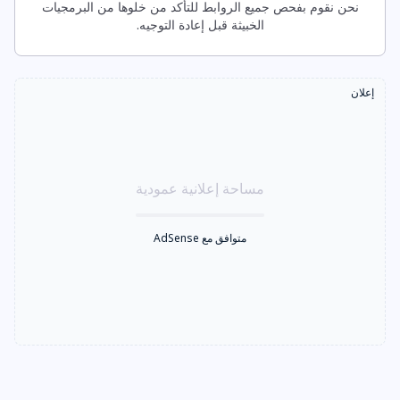
نحن نقوم بفحص جميع الروابط للتأكد من خلوها من البرمجيات
الخبيثة قبل إعادة التوجيه.
إعلان
مساحة إعلانية عمودية
متوافق مع AdSense