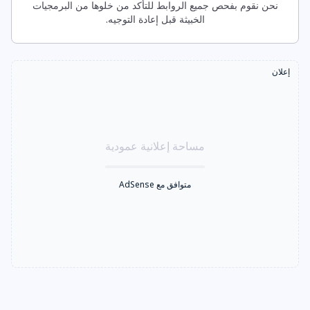
نحن نقوم بفحص جميع الروابط للتأكد من خلوها من البرمجيات
الخبيثة قبل إعادة التوجيه.
إعلان
مساحة إعلانية عمودية
متوافق مع AdSense