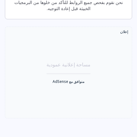
نحن نقوم بفحص جميع الروابط للتأكد من خلوها من البرمجيات
الخبيثة قبل إعادة التوجيه.
إعلان
مساحة إعلانية عمودية
متوافق مع AdSense