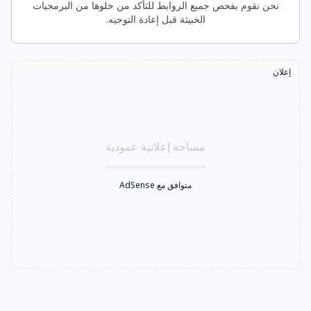
نحن نقوم بفحص جميع الروابط للتأكد من خلوها من البرمجيات
الخبيثة قبل إعادة التوجيه.
إعلان
مساحة إعلانية عمودية
متوافق مع AdSense