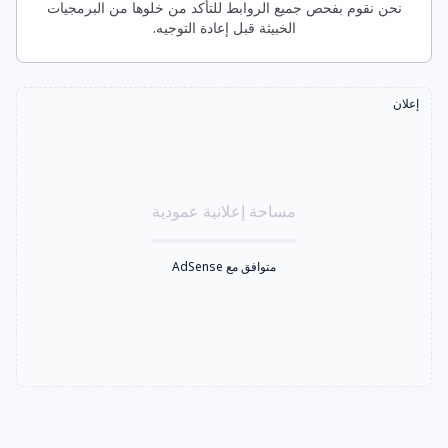
نحن نقوم بفحص جميع الروابط للتأكد من خلوها من البرمجيات
الخبيثة قبل إعادة التوجيه.
إعلان
مساحة إعلانية عمودية
متوافق مع AdSense