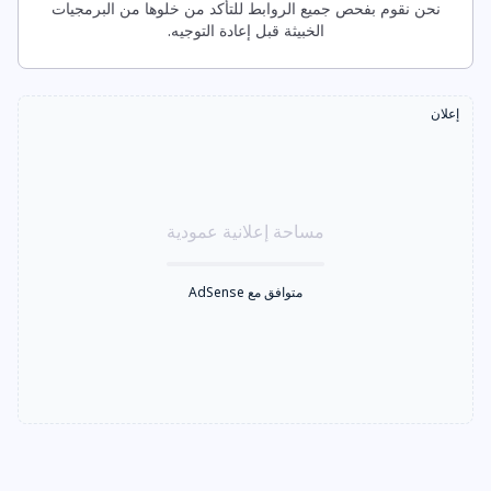
نحن نقوم بفحص جميع الروابط للتأكد من خلوها من البرمجيات
الخبيثة قبل إعادة التوجيه.
إعلان
مساحة إعلانية عمودية
متوافق مع AdSense