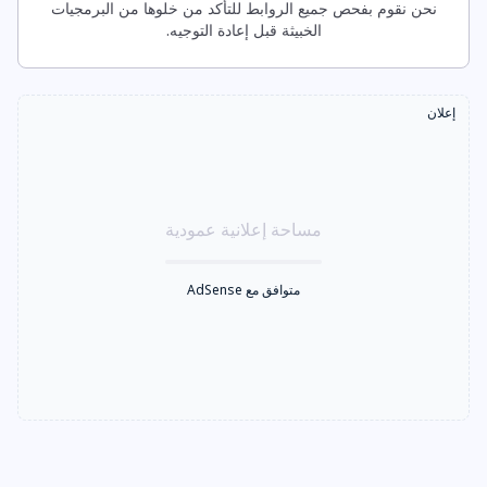
نحن نقوم بفحص جميع الروابط للتأكد من خلوها من البرمجيات
الخبيثة قبل إعادة التوجيه.
إعلان
مساحة إعلانية عمودية
متوافق مع AdSense